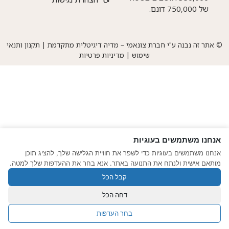
של 750,000 דונם.
© אתר זה נבנה ע"י חברת צונאמי – מדיה דיגיטלית מתקדמת
|
תקנון ותנאי
שימוש
|
מדיניות פרטיות
אנחנו משתמשים בעוגיות
אנחנו משתמשים בעוגיות כדי לשפר את חוויית הגלישה שלך, להציג תוכן
מותאם אישית ולנתח את התנועה באתר. אנא בחר את ההעדפות שלך למטה.
קבל הכל
דחה הכל
בחר העדפות