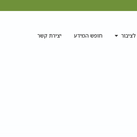
לציבור
חופש המידע
יצירת קשר