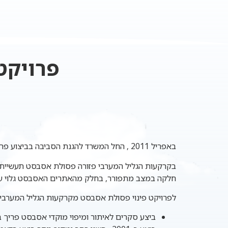
פרויקט
באפריל 2011 , החל המשרד להגנת הסביבה בביצוע פרויקט פינוי וסילוק פסולת האסבסט מקרקעות הגליל המערבי.
בקרקעות הגליל המערבי פזורה פסולת אסבסט תעשייתי
חלקה במצב מתפורר, בחלק מהאתרים האסבסט גלוי על 
לפרויקט פינוי פסולת אסבסט מקרקעות הגליל המערבי
ביצע סקרים לאיתור ומיפוי מוקדי אסבסט פריך ב