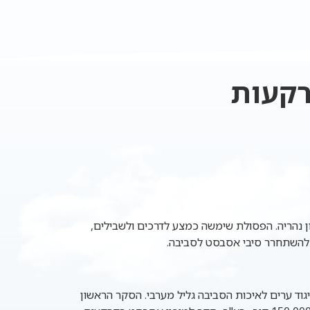
רקעות
נהריה. הפסולת שימשה כמצע לדרכים ולשבילים,
 להשתחרר סיבי אסבסט לסביבה.
גוד ערים לאיכות הסביבה גליל מערבי. הסקר הראשון