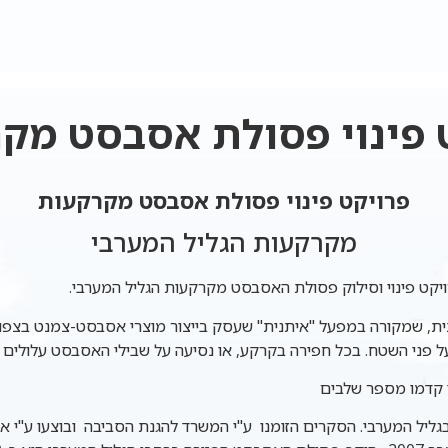
 פינוי פסולת אסבסט מק
פרויקט פינוי פסולת אסבסט מקרקעות
מקרקעות הגליל המערבי
ת, שמקורה במפעל "איתנית" שעסק בייצור מוצרי אסבסט-צמנט בצפון 
פני השטח. בכל חפירה בקרקע, או נסיעה על שבילי האסבסט עלולים
 קדמו מספר שלבים
גליל המערבי. הסקרים הזומנו ע"י המשרד להגנת הסביבה ובוצעו ע"י אי