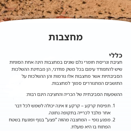
מחצבות
כללי
חציבת וגריסת חומרי גלם שונים במחצבות הינה אחת הסוגיות
שיש להתמודד עימם בכל משק מודרני, הן מבחינת ההשלכות
הסביבתיות אשר מחצבות אלו גורמות והן ההשלכות על
התושבים המתגוררים סמוך למחצבות.
ההשפעות הסביבתית של הכריה והחציבה הינם רבות:
תפיסת קרקע – קרקע זו אינה יכולה לשמש לכל דבר
אחר מלבד לכרייה בתקופה נתונה.
מפגע נופי – המחצבה מהווה "פצע" בנוף ופוגעת בשטח
הפתוח בו היא פועלת.