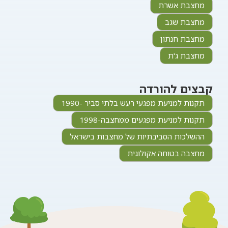
מחצבת אשרת
מחצבת שגב
מחצבת חנתון
מחצבת ג'ת
קבצים להורדה
תקנות למניעת מפגעי רעש בלתי סביר -1990
תקנות למניעת מפגעים ממחצבה-1998
ההשלכות הסביבתיות של מחצבות בישראל
מחצבה בטוחה אקולוגית