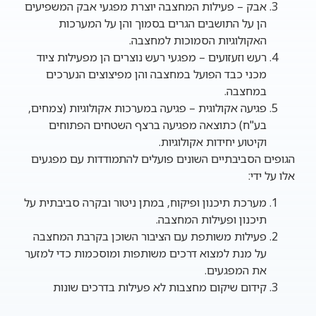
אבק – פעילות המחצבה יוצרת מפגעי אבק המשפיעים
הן על התושבים הגרים בסמוך והן על המערכות
האקולוגיות הסמוכות למחצבה.
רעש וזעזועים – מפגעי רעש נוצרים הן מפעילות ציוד
מכני כבד הפועל במחצבה והן מפיצוצים הנערכים
במחצבה.
פגיעה אקולוגית – פגיעה במערכות אקולוגיות (צמחים,
בע"ח) כתוצאה מפגיעה ברצף השטחים הפתוחים
וקיטוע יחידות אקולוגיות.
הגופים הסביבתיים השונים פועלים להתמודדות עם מפגעים
אלו על ידי:
מערכת תיכנון ופיקוח, במתן ניטור ובקרה סביבתית על
תיכנון ופעילות המחצבה.
פעילות משותפת עם הציבור השוכן בקרבת המחצבה
על מנת למצוא דרכים משותפות ומוסכמות כדי למזער
את המפגעים.
קידום שיקום מחצבות לא פעילות בדרכים שונות