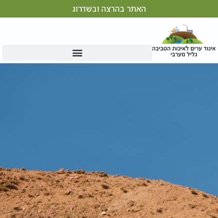
האתר בהרצה ובשדרוג