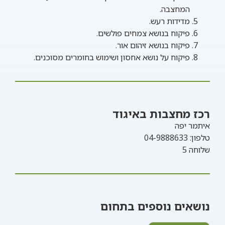
המחצבה.
מדידות רעש.
פיקוח בנושא צמחים פולשים.
פיקוח בנושא זיהום אור.
פיקוח על נושא אחסון ושימוש בחומרים מסוכנים.
רכז מחצבות באיגוד
איתמר יפה
טלפון: 04-9888633
שלוחה 5
נושאים נוספים בתחום