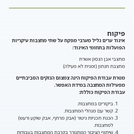
פיקוח
איגוד ערים גליל מערבי מפקח על שתי מחצבות עיקריות
הפועלות בתחומי האיגוד:
מחצבי אבן הנסון אשרת
מחצבת חנתון (זמנית לא פעילה)
מטרת עבודת הפיקוח הינה צמצום הנזקים הסביבתיים
מפעילות המחצבה במידת האפשר.
עבודת הפיקוח כוללת:
ביקורים במחצבות.
קשר עם מנהלי המחצבות.
הכנת תכניות ניטור (אבק מרחף, אבק שוקע ורעש)
למחצבות.
שיתוף הציבור המתגורר בקרבת המחצבות בעבודות