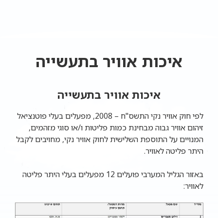
איכות אוויר בתעשייה
איכות אוויר בתעשייה
לפי
חוק אוויר נקי התשס"ח – 2008
, מפעלים בעלי פוטנציאל
זיהום אוויר גבוה מבחינת כמות פליטות ו/או סוגי מזהמים,
המנויים על התוספת השלישית לחוק אוויר נקי, מחויבים לקבל
היתר פליטה לאוויר.
באזור הגליל המערבי פועלים 12 מפעלים בעלי היתר פליטה
לאוויר: