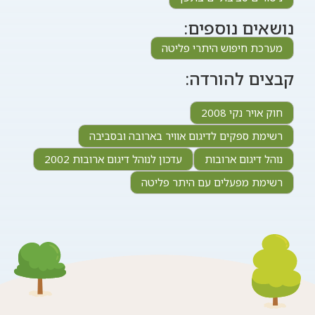
נושאים נוספים:
מערכת חיפוש היתרי פליטה
קבצים להורדה:
חוק אויר נקי 2008
רשימת ספקים לדיגום אוויר בארובה ובסביבה
נוהל דיגום ארובות
עדכון לנוהל דיגום ארובות 2002
רשימת מפעלים עם היתר פליטה