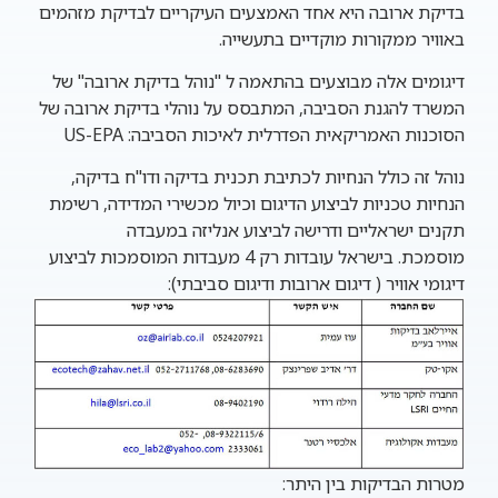
בדיקת ארובה היא אחד האמצעים העיקריים לבדיקת מזהמים
באוויר ממקורות מוקדיים בתעשייה.
דיגומים אלה מבוצעים בהתאמה ל "
נוהל בדיקת ארובה
" של
המשרד להגנת הסביבה, המתבסס על נוהלי בדיקת ארובה של
הסוכנות האמריקאית הפדרלית לאיכות הסביבה: US-EPA
נוהל זה כולל הנחיות לכתיבת תכנית בדיקה ודו"ח בדיקה,
הנחיות טכניות לביצוע הדיגום וכיול מכשירי המדידה, רשימת
תקנים ישראליים ודרישה לביצוע אנליזה במעבדה
מוסמכת.
בישראל עובדות רק 4 מעבדות המוסמכות לביצוע
דיגומי אוויר ( דיגום ארובות ודיגום סביבתי):
מטרות הבדיקות בין היתר: