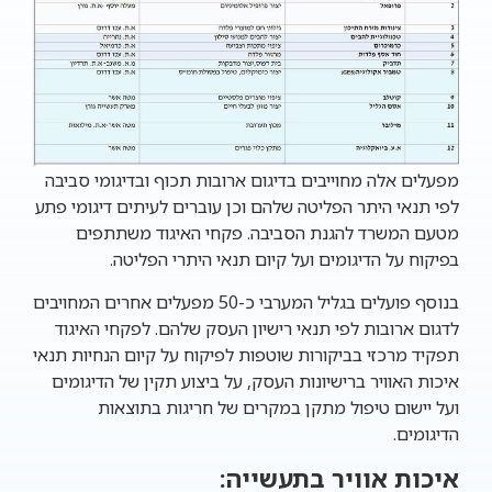
מפעלים אלה מחוייבים בדיגום ארובות תכוף ובדיגומי סביבה
לפי תנאי היתר הפליטה שלהם וכן עוברים לעיתים דיגומי פתע
מטעם המשרד להגנת הסביבה. פקחי האיגוד משתתפים
בפיקוח על הדיגומים ועל קיום תנאי היתרי הפליטה.
בנוסף פועלים בגליל המערבי כ-50 מפעלים אחרים המחויבים
לדגום ארובות לפי תנאי רישיון העסק שלהם. לפקחי האיגוד
תפקיד מרכזי בביקורות שוטפות לפיקוח על קיום הנחיות תנאי
איכות האוויר ברישיונות העסק, על ביצוע תקין של הדיגומים
ועל יישום טיפול מתקן במקרים של חריגות בתוצאות
הדיגומים.
איכות אוויר בתעשייה: