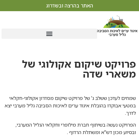
האתר בהרצה ובשדרוג
פרויקט שיקום אקולוגי של
משארי שדה
שמחים לעדכן ששלב ג' של פרויקט שיקום מסדרון אקולוגי-חקלאי
במטעי אבוקדו בהובלת איגוד ערים לאיכות הסביבה גליל מערבי יצא
לדרך.
הפרויקט נעשה בשיתוף חברת מילופרי וחקלאי הגליל המערבי,
ובסיוע מכון דש"א ומשתלת הרדוף .