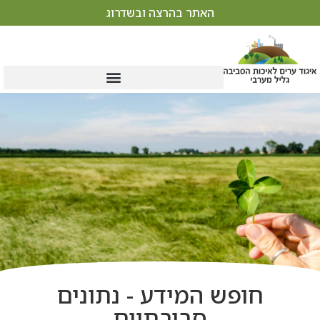
האתר בהרצה ובשדרוג
חופש המידע - נתונים
סביבתיים